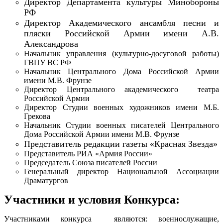
Директор Департамента культуры Минобороны
РФ
Директор Академического ансамбля песни и
пляски Российской Армии имени А.В.
Александрова
Начальник управления (культурно-досуговой работы)
ГВПУ ВС РФ
Начальник Центрального Дома Российской Армии
имени М.В. Фрунзе
Директор Центрального академического театра
Российской Армии
Директор Студии военных художников имени М.Б.
Грекова
Начальник Студии военных писателей Центрального
Дома Российской Армии имени М.В. Фрунзе
Представитель редакции газеты «Красная Звезда»
Представитель РИА «Армия России»
Председатель Союза писателей России
Генеральный директор Национальной Ассоциации
Драматургов
Участники и условия Конкурса:
Участниками конкурса являются: военнослужащие,