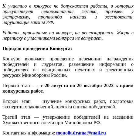
К участию в конкурсе не допускаются работы, в которых
присутствует ненормативная лексика, призывы у
экстремизму, пропаганда насилия и жестокости,
нарушающие законы РФ.
Работы, присланные на конкурс, не рецензируются. Жюри в
переписку с участниками конкурса не вступает.
Порядок проведения Конкурса:
Конкурс включает проведение церемонии награждения
победителей и лауреатов, размещение информации о
победителях на официальных печатных и электронных
ресурсах Минобороны России.
Первый этап —
с 20 августа по 20 октября 2022 г. прием
конкурсных работ
.
Второй этап — изучение конкурсных работ, подготовка
экспертных заключений, проекта списка победителей.
Третий этап — утверждение победителей на заседании
Художественного совета при Минобороны РФ.
Контактная информация:
monolit.drama@mail.ru