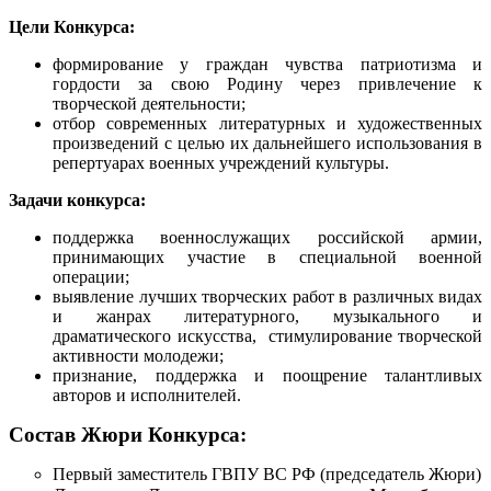
Цели Конкурса:
формирование у граждан чувства патриотизма и
гордости за свою Родину через привлечение к
творческой деятельности;
отбор современных литературных и художественных
произведений с целью их дальнейшего использования в
репертуарах военных учреждений культуры.
Задачи конкурса:
поддержка военнослужащих российской армии,
принимающих участие в специальной военной
операции;
выявление лучших творческих работ в различных видах
и жанрах литературного, музыкального и
драматического искусства, стимулирование творческой
активности молодежи;
признание, поддержка и поощрение талантливых
авторов и исполнителей.
Состав Жюри Конкурса:
Первый заместитель ГВПУ ВС РФ (председатель Жюри)